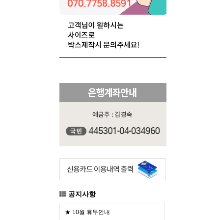
공지사항
★ 10월 휴무안내