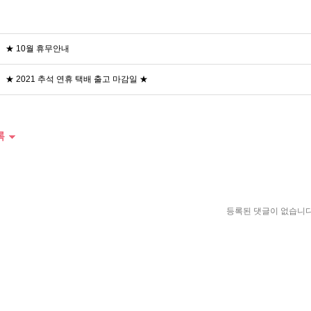
★ 10월 휴무안내
★ 2021 추석 연휴 택배 출고 마감일 ★
록
등록된 댓글이 없습니다