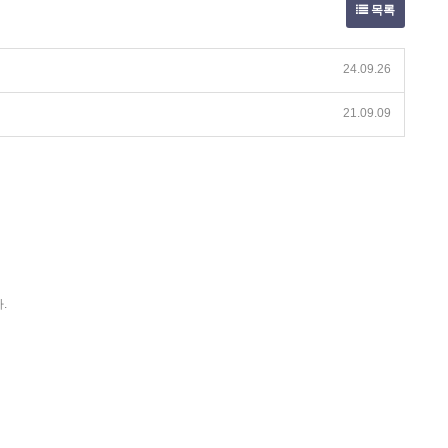
목록
24.09.26
21.09.09
.