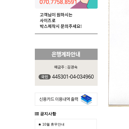
공지사항
★ 10월 휴무안내