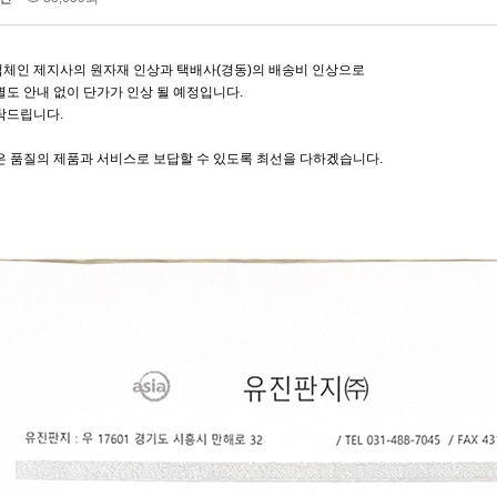
체인 제지사의 원자재 인상과 택배사(경동)의 배송비 인상으로
별도 안내 없이 단가가 인상 될 예정입니다.
탁드립니다.
은 품질의 제품과 서비스로 보답할 수 있도록 최선을 다하겠습니다.