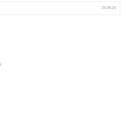
24.09.24
.