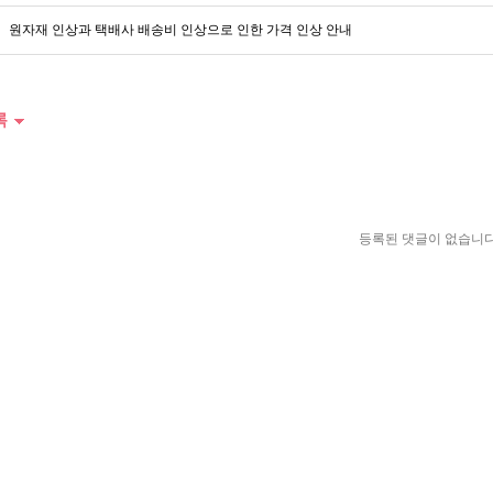
원자재 인상과 택배사 배송비 인상으로 인한 가격 인상 안내
록
등록된 댓글이 없습니다