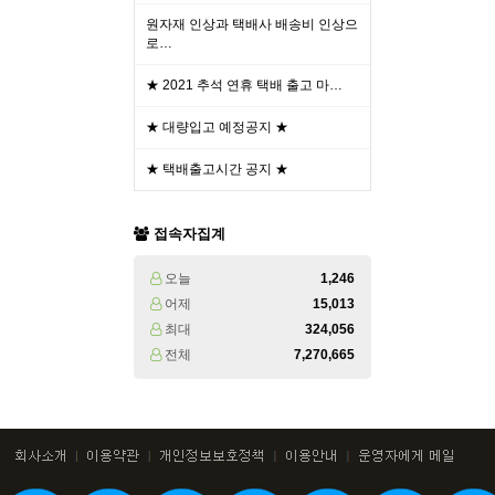
원자재 인상과 택배사 배송비 인상으
로…
★ 2021 추석 연휴 택배 출고 마…
★ 대량입고 예정공지 ★
★ 택배출고시간 공지 ★
접속자집계
오늘
1,246
어제
15,013
최대
324,056
전체
7,270,665