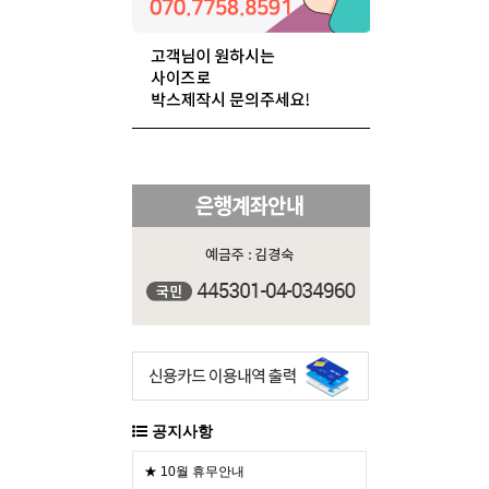
공지사항
★ 10월 휴무안내