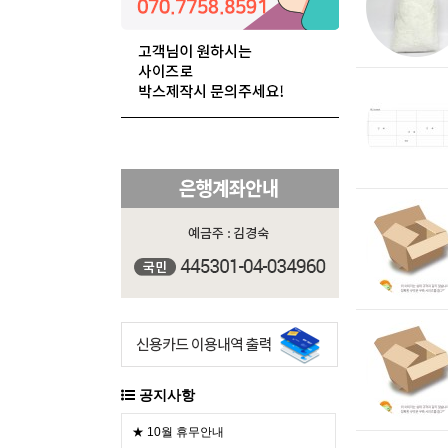
공지사항
★ 10월 휴무안내