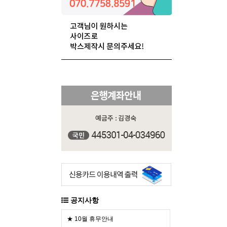
공지사항
★ 10월 휴무안내