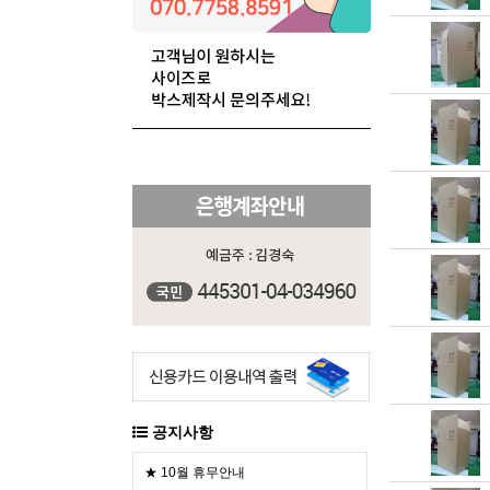
공지사항
★ 10월 휴무안내